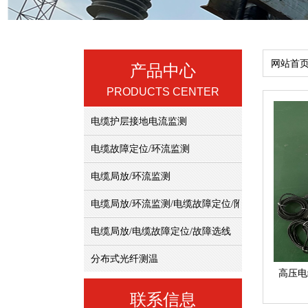
网站首
产品中心
PRODUCTS CENTER
电缆护层接地电流监测
电缆故障定位/环流监测
电缆局放/环流监测
电缆局放/环流监测/电缆故障定位/附件表面温度、
电缆局放/电缆故障定位/故障选线
分布式光纤测温
高压电
联系信息