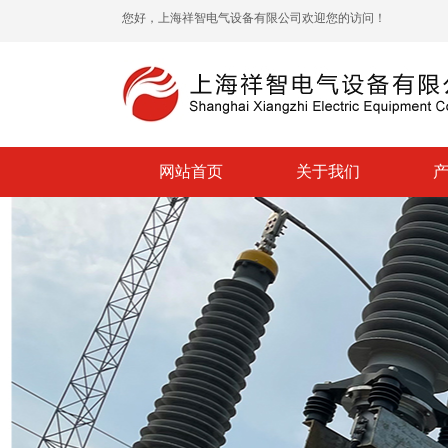
您好，上海祥智电气设备有限公司欢迎您的访问！
网站首页
关于我们