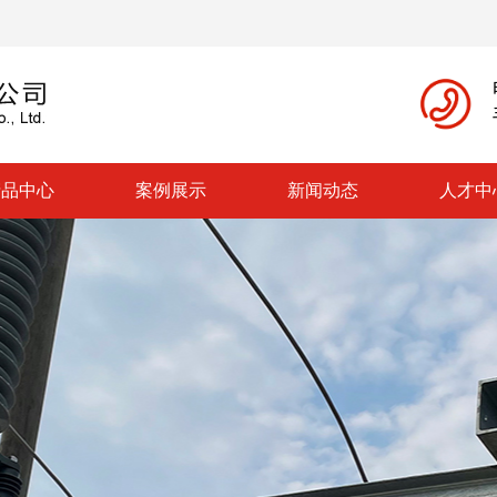
产品中心
案例展示
新闻动态
人才中