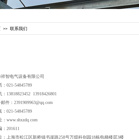
页
联系我们
>>
海祥智电气设备有限公司
：021-54845789
：13818823452 13918426801
邮件：2391909963@qq.com
：021-54845789
：www.shxzdq.com
编：201611
址：上海市松江区新桥镇书崖路258号万焜科创园18栋电梯楼层3楼