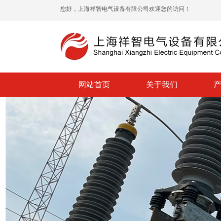
您好，上海祥智电气设备有限公司欢迎您的访问！
网站首页
关于我们