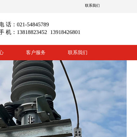
联系我们
电 话：021-54845789
手 机：13818823452 13918426801
心
客户服务
联系我们