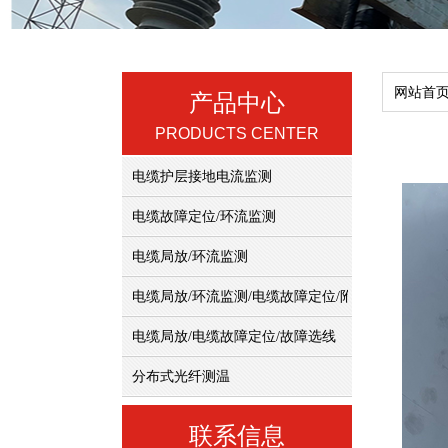
网站首
产品中心
PRODUCTS CENTER
电缆护层接地电流监测
电缆故障定位/环流监测
电缆局放/环流监测
电缆局放/环流监测/电缆故障定位/附件表面温度、
电缆局放/电缆故障定位/故障选线
分布式光纤测温
联系信息