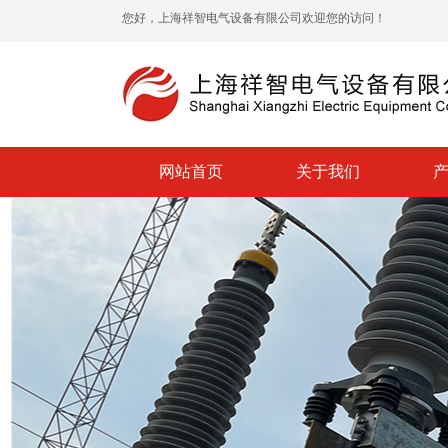
您好，上海祥智电气设备有限公司欢迎您的访问！
网站首页
关于我们