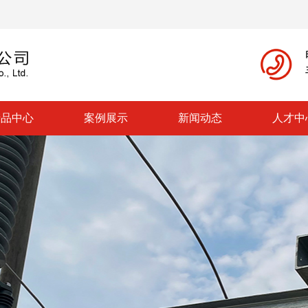
产品中心
案例展示
新闻动态
人才中